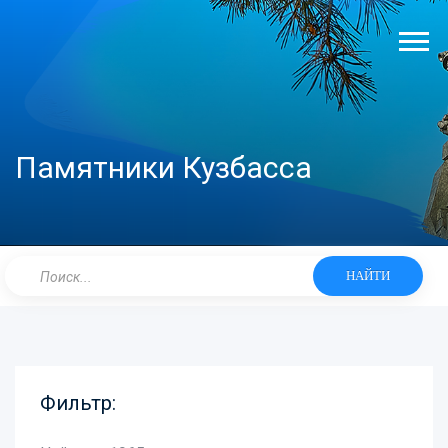
Памятники Кузбасса
НАЙТИ
Фильтр: