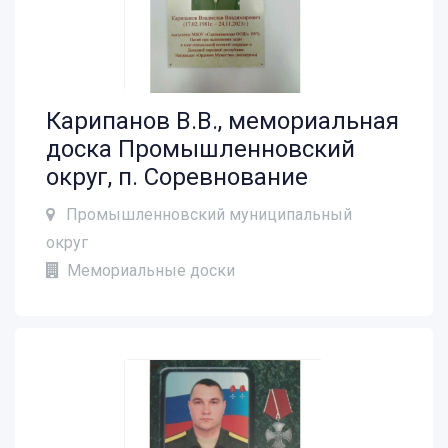
Карипанов В.В., мемориальная
доска Промышленновский
округ, п. Соревнование
Промышленновский муниципальный
округ
Мемориальные доски