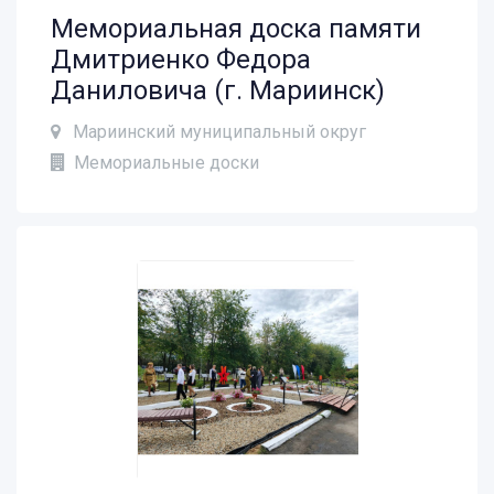
Мемориальная доска памяти
Дмитриенко Федора
Даниловича (г. Мариинск)
Мариинский муниципальный округ
Мемориальные доски