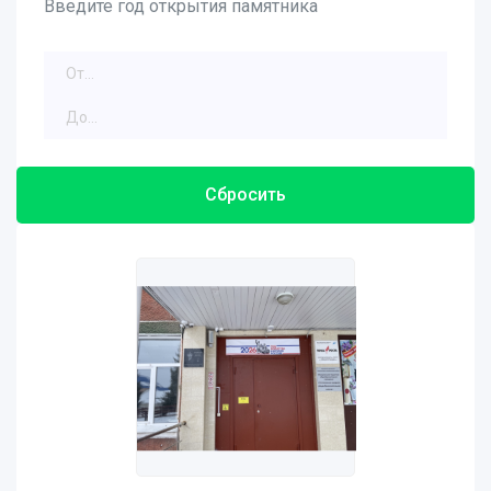
Введите год открытия памятника
Сбросить