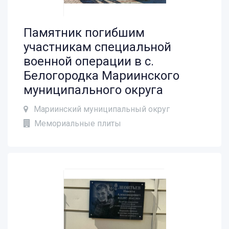
Памятник погибшим
участникам специальной
военной операции в с.
Белогородка Мариинского
муниципального округа
Мариинский муниципальный округ
Мемориальные плиты