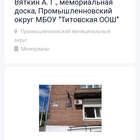
Вяткин А. Г., мемориальная
доска, Промышленновский
округ МБОУ "Титовская ООШ"
Промышленновский муниципальный
округ
Мемориалы