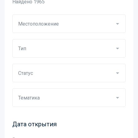
Найдено
1965
Местоположение
Тип
Статус
Тематика
Дата открытия